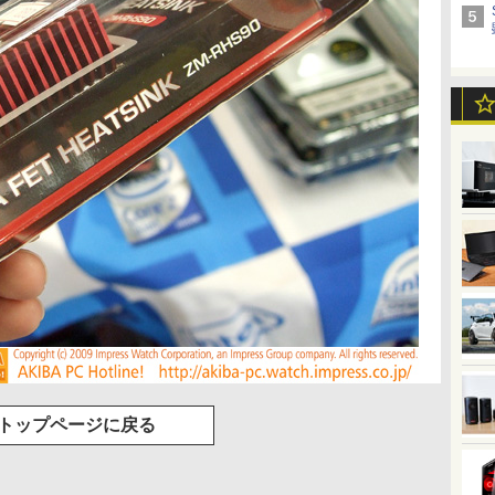
トップページに戻る