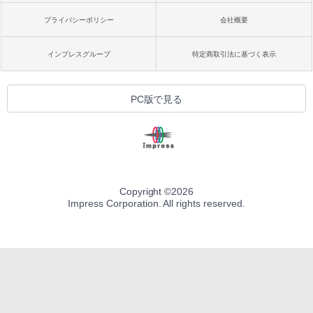
プライバシーポリシー
会社概要
インプレスグループ
特定商取引法に基づく表示
PC版で見る
Copyright ©
2026
Impress Corporation. All rights reserved.