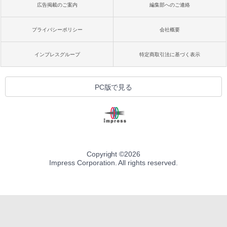
広告掲載のご案内
編集部へのご連絡
プライバシーポリシー
会社概要
インプレスグループ
特定商取引法に基づく表示
PC版で見る
Copyright ©
2026
Impress Corporation. All rights reserved.