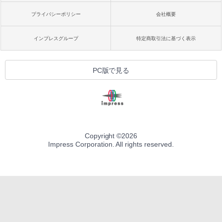
プライバシーポリシー
会社概要
インプレスグループ
特定商取引法に基づく表示
PC版で見る
Copyright ©
2026
Impress Corporation. All rights reserved.