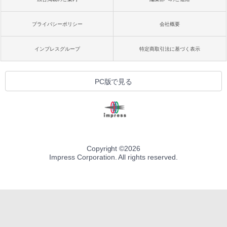
プライバシーポリシー
会社概要
インプレスグループ
特定商取引法に基づく表示
PC版で見る
Copyright ©
2026
Impress Corporation. All rights reserved.