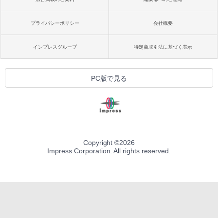
プライバシーポリシー
会社概要
インプレスグループ
特定商取引法に基づく表示
PC版で見る
Copyright ©
2026
Impress Corporation. All rights reserved.