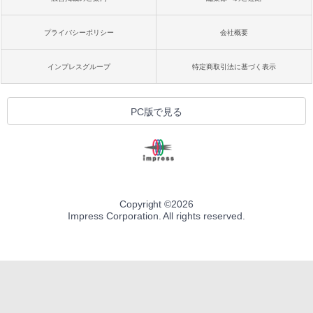
プライバシーポリシー
会社概要
インプレスグループ
特定商取引法に基づく表示
PC版で見る
Copyright ©
2026
Impress Corporation. All rights reserved.