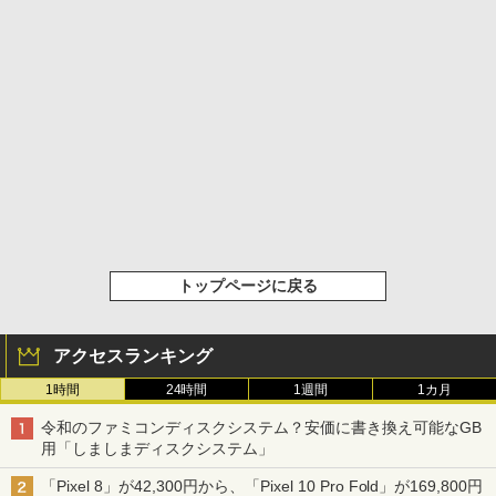
トップページに戻る
アクセスランキング
1時間
24時間
1週間
1カ月
令和のファミコンディスクシステム？安価に書き換え可能なGB
用「しましまディスクシステム」
「Pixel 8」が42,300円から、「Pixel 10 Pro Fold」が169,800円