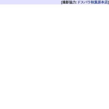
[撮影協力:
ドスパラ秋葉原本店
]