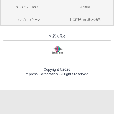
プライバシーポリシー
会社概要
インプレスグループ
特定商取引法に基づく表示
PC版で見る
Copyright ©
2026
Impress Corporation. All rights reserved.