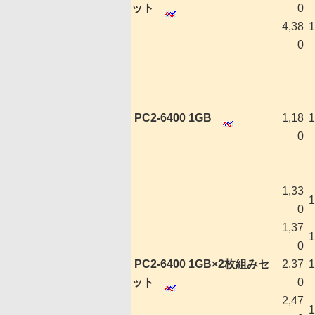
ット
0
4,38
1
0
|
PC2-6400 1GB
1,18
1
0
1,33
1
0
1,37
1
0
|
PC2-6400 1GB×2枚組みセ
2,37
1
ット
0
2,47
1