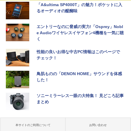
「A&ultima SP4000T」の魅力！ポケットに入
るオーディオの醍醐味
エントリーなのに脅威の実力!「Osprey」Nobl
e Audioワイヤレスイヤフォン4機種を一気に聴
く
性能の良いお得な中古PC情報はこのページで
チェック！
鳥肌ものの「DENON HOME」サウンドを体感
した！
ソニーミラーレス一眼の大特集！ 見どころ記事
まとめ
本サイトのご利用について
お問い合わせ