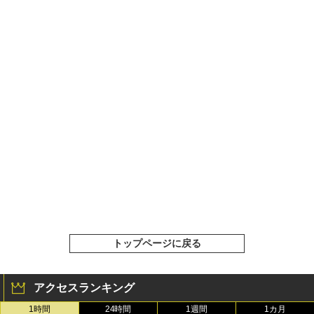
トップページに戻る
アクセスランキング
1時間
24時間
1週間
1カ月