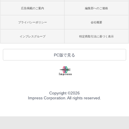
広告掲載のご案内
編集部へのご連絡
プライバシーポリシー
会社概要
インプレスグループ
特定商取引法に基づく表示
PC版で見る
Copyright ©
2026
Impress Corporation. All rights reserved.