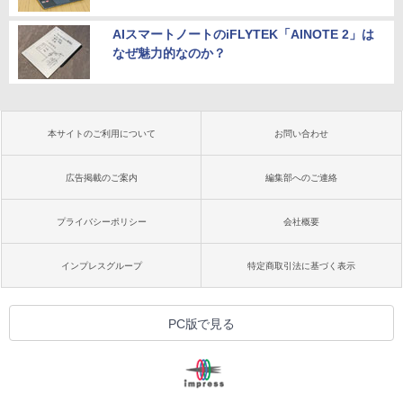
AIスマートノートのiFLYTEK「AINOTE 2」は
なぜ魅力的なのか？
本サイトのご利用について
お問い合わせ
広告掲載のご案内
編集部へのご連絡
プライバシーポリシー
会社概要
インプレスグループ
特定商取引法に基づく表示
PC版で見る