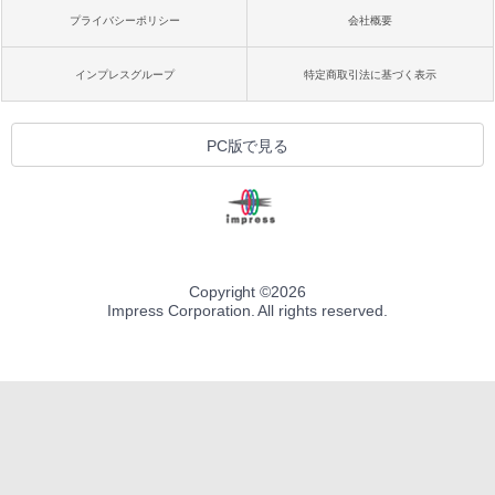
プライバシーポリシー
会社概要
インプレスグループ
特定商取引法に基づく表示
PC版で見る
Copyright ©
2026
Impress Corporation. All rights reserved.