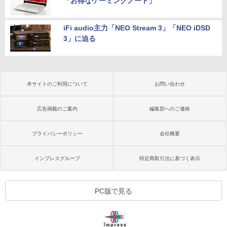
「お得なゲーミングノート」
iFi audio主力「NEO Stream 3」「NEO iDSD
3」に迫る
本サイトのご利用について
お問い合わせ
広告掲載のご案内
編集部へのご連絡
プライバシーポリシー
会社概要
インプレスグループ
特定商取引法に基づく表示
PC版で見る