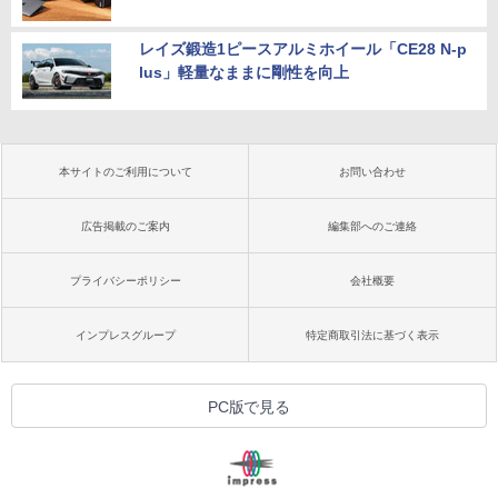
レイズ鍛造1ピースアルミホイール「CE28 N-p
lus」軽量なままに剛性を向上
本サイトのご利用について
お問い合わせ
広告掲載のご案内
編集部へのご連絡
プライバシーポリシー
会社概要
インプレスグループ
特定商取引法に基づく表示
PC版で見る