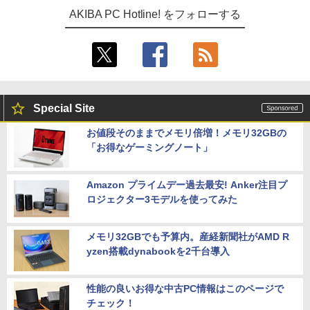
AKIBA PC Hotline! をフォローする
Special Site
お値段そのままでメモリ倍増！メモリ32GBの
「お得なゲーミングノート」
Amazon プライムデー過去最安! Anker注目プ
ロジェクター3モデルを使ってみた
メモリ32GBでも予算内。産経新聞社がAMD R
yzen搭載dynabookを2千台導入
性能の良いお得な中古PC情報はこのページで
チェック！