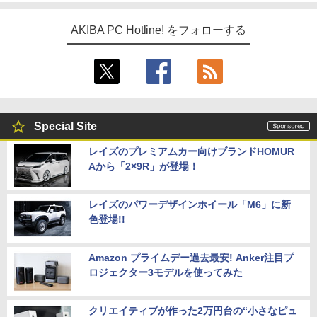
AKIBA PC Hotline! をフォローする
Special Site
レイズのプレミアムカー向けブランドHOMUR
Aから「2×9R」が登場！
レイズのパワーデザインホイール「M6」に新
色登場!!
Amazon プライムデー過去最安! Anker注目プ
ロジェクター3モデルを使ってみた
クリエイティブが作った2万円台の“小さなピュ