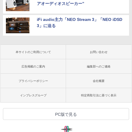
アオーディオスピーカー”
iFi audio主力「NEO Stream 3」「NEO iDSD
3」に迫る
本サイトのご利用について
お問い合わせ
広告掲載のご案内
編集部へのご連絡
プライバシーポリシー
会社概要
インプレスグループ
特定商取引法に基づく表示
PC版で見る