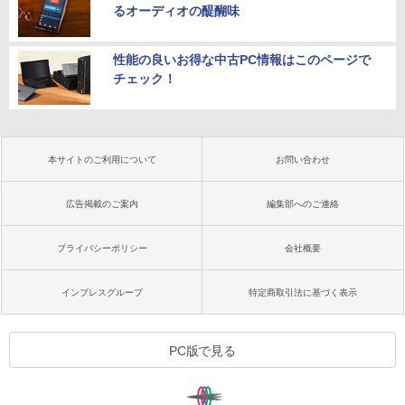
るオーディオの醍醐味
性能の良いお得な中古PC情報はこのページで
チェック！
本サイトのご利用について
お問い合わせ
広告掲載のご案内
編集部へのご連絡
プライバシーポリシー
会社概要
インプレスグループ
特定商取引法に基づく表示
PC版で見る