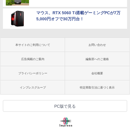
マウス、RTX 5060 Ti搭載ゲーミングPCが7万
5,000円オフで30万円台！
本サイトのご利用について
お問い合わせ
広告掲載のご案内
編集部へのご連絡
プライバシーポリシー
会社概要
インプレスグループ
特定商取引法に基づく表示
PC版で見る