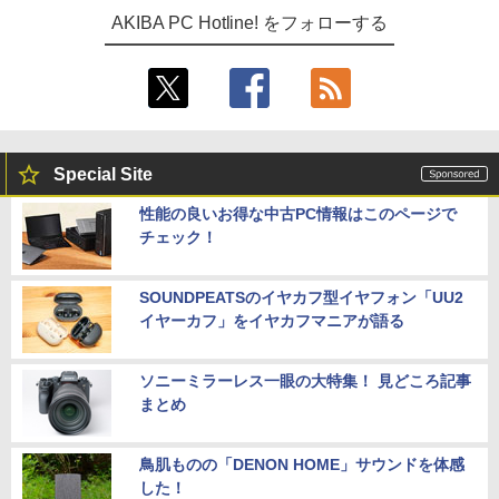
AKIBA PC Hotline! をフォローする
Special Site
性能の良いお得な中古PC情報はこのページで
チェック！
SOUNDPEATSのイヤカフ型イヤフォン「UU2
イヤーカフ」をイヤカフマニアが語る
ソニーミラーレス一眼の大特集！ 見どころ記事
まとめ
鳥肌ものの「DENON HOME」サウンドを体感
した！