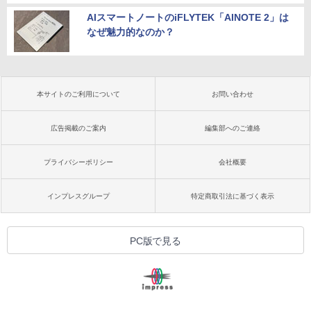
AIスマートノートのiFLYTEK「AINOTE 2」は
なぜ魅力的なのか？
本サイトのご利用について
お問い合わせ
広告掲載のご案内
編集部へのご連絡
プライバシーポリシー
会社概要
インプレスグループ
特定商取引法に基づく表示
PC版で見る