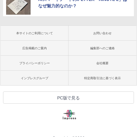
なぜ魅力的なのか？
本サイトのご利用について
お問い合わせ
広告掲載のご案内
編集部へのご連絡
プライバシーポリシー
会社概要
インプレスグループ
特定商取引法に基づく表示
PC版で見る