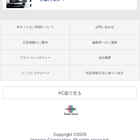
本サイトのご利用について
お問い合わせ
広告掲載のご案内
編集部へのご連絡
プライバシーポリシー
会社概要
インプレスグループ
特定商取引法に基づく表示
PC版で見る
Copyright ©
2026
Impress Corporation. All rights reserved.