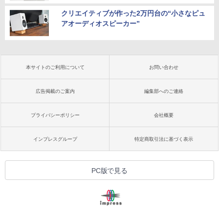
クリエイティブが作った2万円台の“小さなピュ
アオーディオスピーカー”
本サイトのご利用について
お問い合わせ
広告掲載のご案内
編集部へのご連絡
プライバシーポリシー
会社概要
インプレスグループ
特定商取引法に基づく表示
PC版で見る