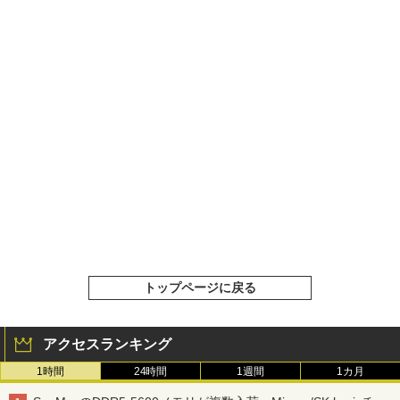
トップページに戻る
アクセスランキング
1時間
24時間
1週間
1カ月