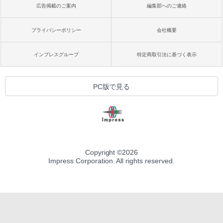
広告掲載のご案内
編集部へのご連絡
プライバシーポリシー
会社概要
インプレスグループ
特定商取引法に基づく表示
PC版で見る
Copyright ©
2026
Impress Corporation. All rights reserved.