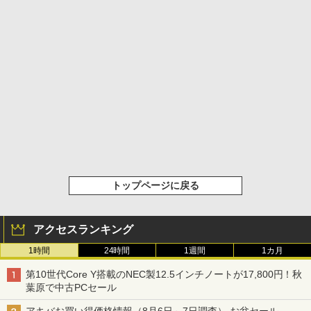
トップページに戻る
アクセスランキング
1時間
24時間
1週間
1カ月
第10世代Core Y搭載のNEC製12.5インチノートが17,800円！秋
葉原で中古PCセール