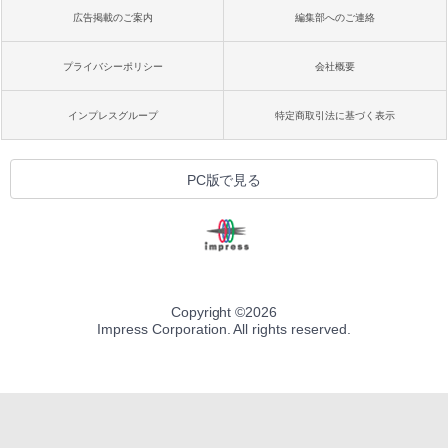
広告掲載のご案内
編集部へのご連絡
プライバシーポリシー
会社概要
インプレスグループ
特定商取引法に基づく表示
PC版で見る
Copyright ©
2026
Impress Corporation. All rights reserved.