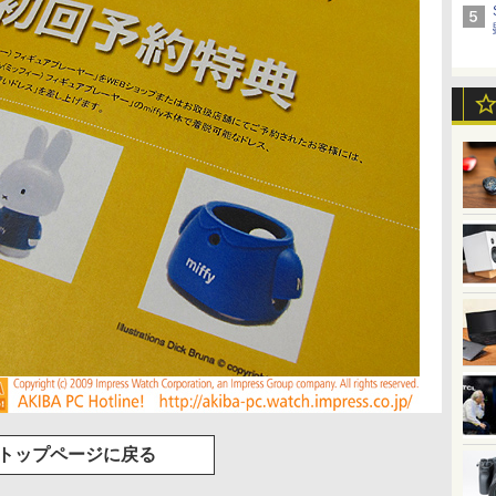
トップページに戻る