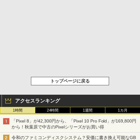
トップページに戻る
アクセスランキング
1時間
24時間
1週間
1カ月
「Pixel 8」が42,300円から、「Pixel 10 Pro Fold」が169,800円
から！秋葉原で中古のPixelシリーズがお買い得
令和のファミコンディスクシステム？安価に書き換え可能なGB