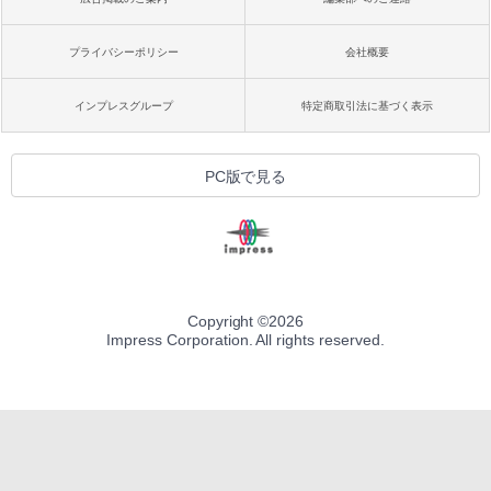
プライバシーポリシー
会社概要
インプレスグループ
特定商取引法に基づく表示
PC版で見る
Copyright ©
2026
Impress Corporation. All rights reserved.