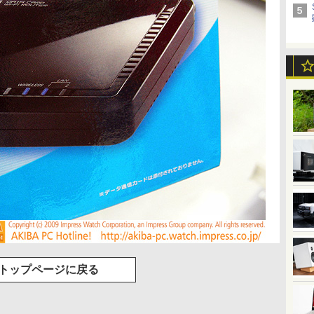
トップページに戻る