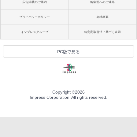
広告掲載のご案内
編集部へのご連絡
プライバシーポリシー
会社概要
インプレスグループ
特定商取引法に基づく表示
PC版で見る
Copyright ©
2026
Impress Corporation. All rights reserved.