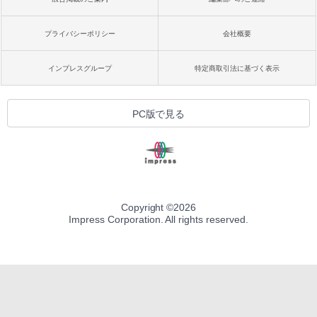
プライバシーポリシー
会社概要
インプレスグループ
特定商取引法に基づく表示
PC版で見る
Copyright ©
2026
Impress Corporation. All rights reserved.