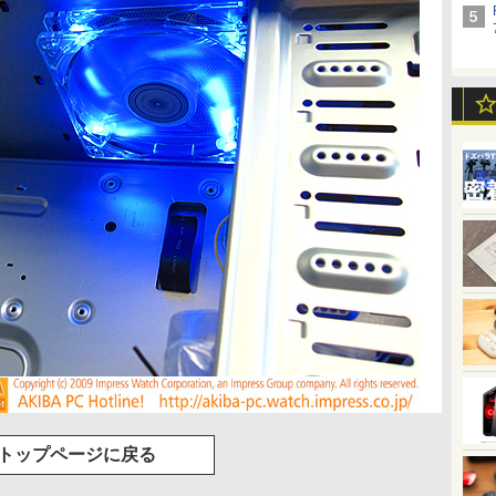
トップページに戻る