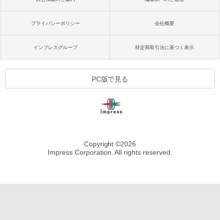
プライバシーポリシー
会社概要
インプレスグループ
特定商取引法に基づく表示
PC版で見る
Copyright ©
2026
Impress Corporation. All rights reserved.