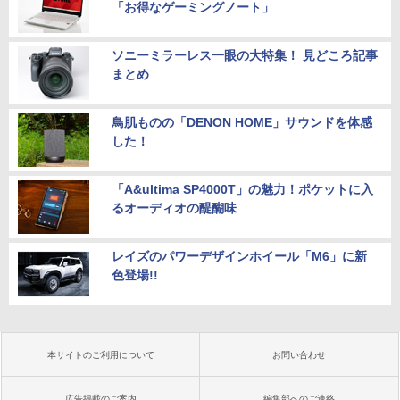
「お得なゲーミングノート」
ソニーミラーレス一眼の大特集！ 見どころ記事
まとめ
鳥肌ものの「DENON HOME」サウンドを体感
した！
「A&ultima SP4000T」の魅力！ポケットに入
るオーディオの醍醐味
レイズのパワーデザインホイール「M6」に新
色登場!!
本サイトのご利用について
お問い合わせ
広告掲載のご案内
編集部へのご連絡