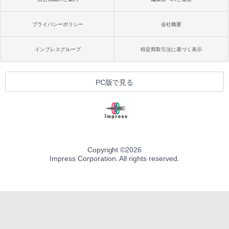
プライバシーポリシー
会社概要
インプレスグループ
特定商取引法に基づく表示
PC版で見る
Copyright ©
2026
Impress Corporation. All rights reserved.