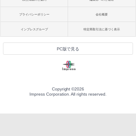
プライバシーポリシー
会社概要
インプレスグループ
特定商取引法に基づく表示
PC版で見る
Copyright ©
2026
Impress Corporation. All rights reserved.