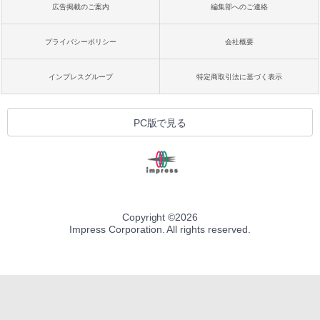
広告掲載のご案内
編集部へのご連絡
プライバシーポリシー
会社概要
インプレスグループ
特定商取引法に基づく表示
PC版で見る
Copyright ©
2026
Impress Corporation. All rights reserved.