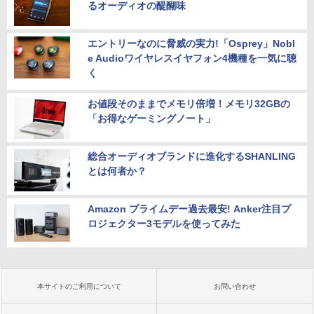
るオーディオの醍醐味
エントリーなのに脅威の実力!「Osprey」Nobl
e Audioワイヤレスイヤフォン4機種を一気に聴
く
お値段そのままでメモリ倍増！メモリ32GBの
「お得なゲーミングノート」
総合オーディオブランドに進化するSHANLING
とは何者か？
Amazon プライムデー過去最安! Anker注目プ
ロジェクター3モデルを使ってみた
本サイトのご利用について
お問い合わせ