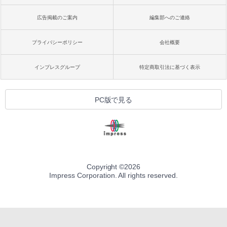
広告掲載のご案内
編集部へのご連絡
プライバシーポリシー
会社概要
インプレスグループ
特定商取引法に基づく表示
PC版で見る
Copyright ©
2026
Impress Corporation. All rights reserved.