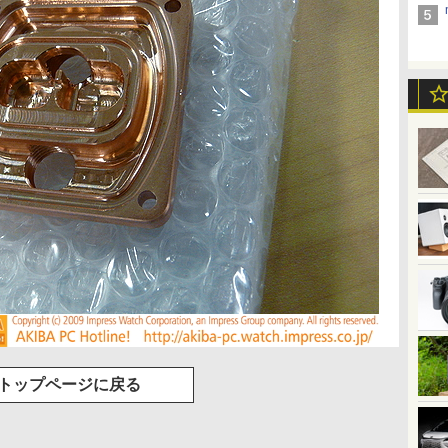
トップページに戻る