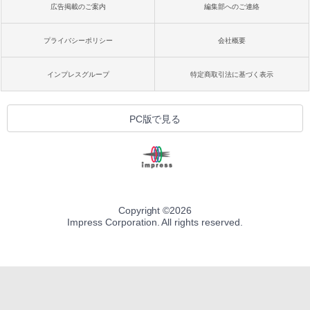
広告掲載のご案内
編集部へのご連絡
プライバシーポリシー
会社概要
インプレスグループ
特定商取引法に基づく表示
PC版で見る
Copyright ©
2026
Impress Corporation. All rights reserved.