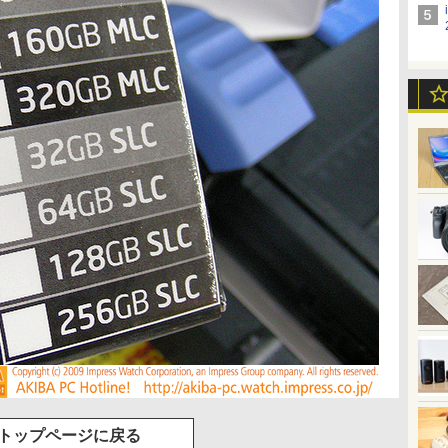
トップページに戻る