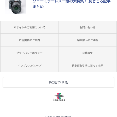
ソニーミラーレス一眼の大特集！ 見どころ記事
まとめ
本サイトのご利用について
お問い合わせ
広告掲載のご案内
編集部へのご連絡
プライバシーポリシー
会社概要
インプレスグループ
特定商取引法に基づく表示
PC版で見る