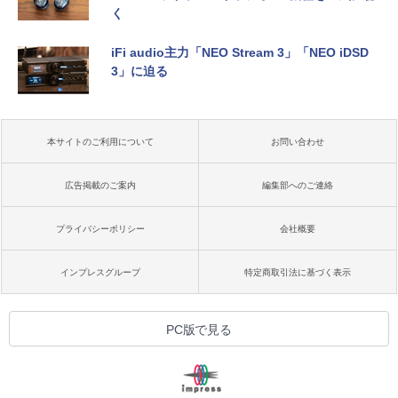
く
iFi audio主力「NEO Stream 3」「NEO iDSD
3」に迫る
本サイトのご利用について
お問い合わせ
広告掲載のご案内
編集部へのご連絡
プライバシーポリシー
会社概要
インプレスグループ
特定商取引法に基づく表示
PC版で見る