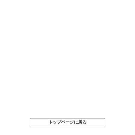
トップページに戻る