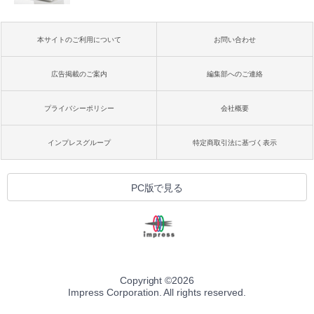
本サイトのご利用について
お問い合わせ
広告掲載のご案内
編集部へのご連絡
プライバシーポリシー
会社概要
インプレスグループ
特定商取引法に基づく表示
PC版で見る
Copyright ©
2026
Impress Corporation. All rights reserved.