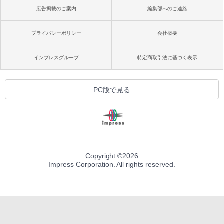
広告掲載のご案内
編集部へのご連絡
プライバシーポリシー
会社概要
インプレスグループ
特定商取引法に基づく表示
PC版で見る
Copyright ©
2026
Impress Corporation. All rights reserved.