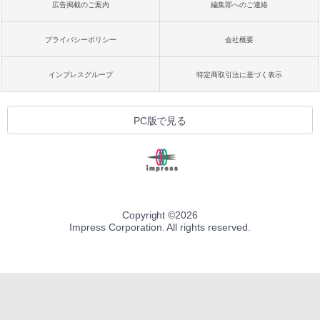
広告掲載のご案内
編集部へのご連絡
プライバシーポリシー
会社概要
インプレスグループ
特定商取引法に基づく表示
PC版で見る
Copyright ©
2026
Impress Corporation. All rights reserved.