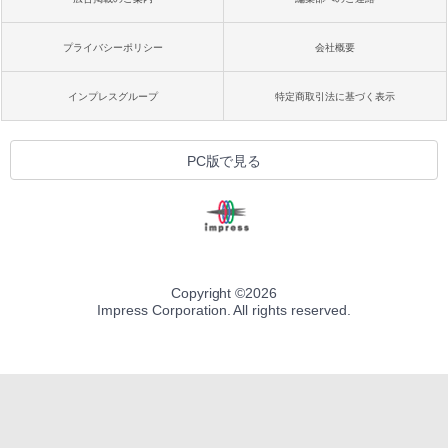
プライバシーポリシー
会社概要
インプレスグループ
特定商取引法に基づく表示
PC版で見る
Copyright ©
2026
Impress Corporation. All rights reserved.