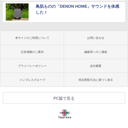
鳥肌ものの「DENON HOME」サウンドを体感
した！
本サイトのご利用について
お問い合わせ
広告掲載のご案内
編集部へのご連絡
プライバシーポリシー
会社概要
インプレスグループ
特定商取引法に基づく表示
PC版で見る