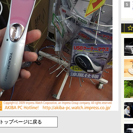
トップページに戻る