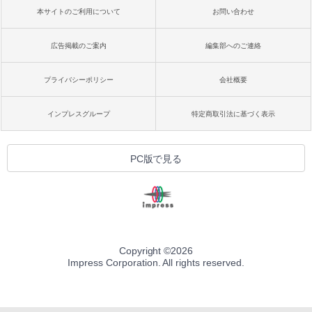
本サイトのご利用について
お問い合わせ
広告掲載のご案内
編集部へのご連絡
プライバシーポリシー
会社概要
インプレスグループ
特定商取引法に基づく表示
PC版で見る
Copyright ©
2026
Impress Corporation. All rights reserved.