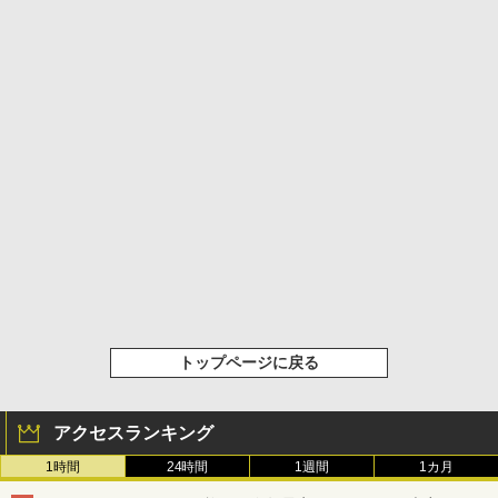
トップページに戻る
アクセスランキング
1時間
24時間
1週間
1カ月