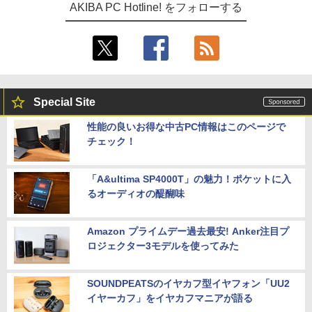
AKIBA PC Hotline! をフォローする
Special Site
性能の良いお得な中古PC情報はこのページで
チェック！
「A&ultima SP4000T」の魅力！ポケットに入
るオーディオの醍醐味
Amazon プライムデー過去最安! Anker注目プ
ロジェクター3モデルを使ってみた
SOUNDPEATSのイヤカフ型イヤフォン「UU2
イヤーカフ」をイヤカフマニアが語る