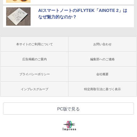
AIスマートノートのiFLYTEK「AINOTE 2」は
なぜ魅力的なのか？
本サイトのご利用について
お問い合わせ
広告掲載のご案内
編集部へのご連絡
プライバシーポリシー
会社概要
インプレスグループ
特定商取引法に基づく表示
PC版で見る