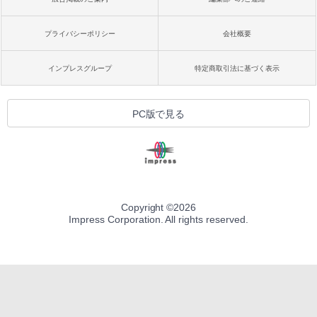
プライバシーポリシー
会社概要
インプレスグループ
特定商取引法に基づく表示
PC版で見る
Copyright ©
2026
Impress Corporation. All rights reserved.