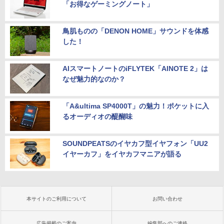
「お得なゲーミングノート」
鳥肌ものの「DENON HOME」サウンドを体感
した！
AIスマートノートのiFLYTEK「AINOTE 2」は
なぜ魅力的なのか？
「A&ultima SP4000T」の魅力！ポケットに入
るオーディオの醍醐味
SOUNDPEATSのイヤカフ型イヤフォン「UU2
イヤーカフ」をイヤカフマニアが語る
本サイトのご利用について
お問い合わせ
広告掲載のご案内
編集部へのご連絡