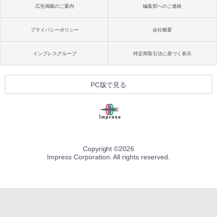
広告掲載のご案内
編集部へのご連絡
プライバシーポリシー
会社概要
インプレスグループ
特定商取引法に基づく表示
PC版で見る
Copyright ©
2026
Impress Corporation. All rights reserved.